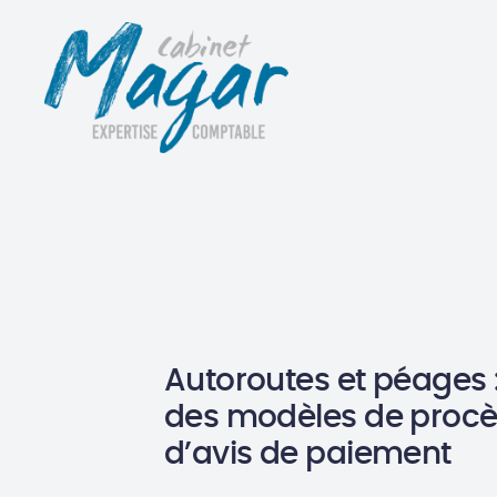
Autoroutes et péages :
des modèles de procè
d’avis de paiement