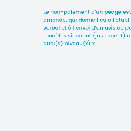
Le non-paiement d’un péage est
amende, qui donne lieu à l’étab
verbal et à l’envoi d’un avis de 
modèles viennent (justement) d’ê
quel(s) niveau(x) ?