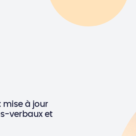
 mise à jour
s-verbaux et