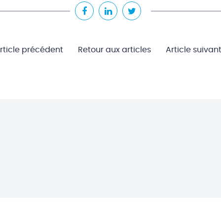
rticle précédent
Retour aux articles
Article suivan