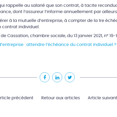
 qui rappelle au salarié que son contrat, à tacite reconduc
nce, dont l’assureur l’informe annuellement par ailleurs
érer à la mutuelle d’entreprise, à compter de la 1re éch
 contrat individuel.
 de Cassation, chambre sociale, du 13 janvier 2021, n° 19-
’entreprise : attendre l’échéance du contrat individuel ?
rticle précédent
Retour aux articles
Article suivan