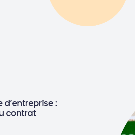
 d’entreprise :
u contrat