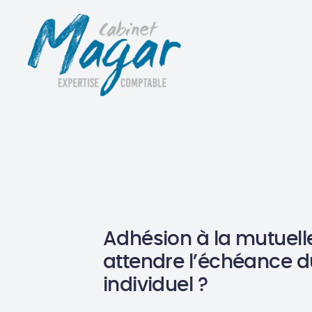
Adhésion à la mutuelle
attendre l’échéance d
individuel ?