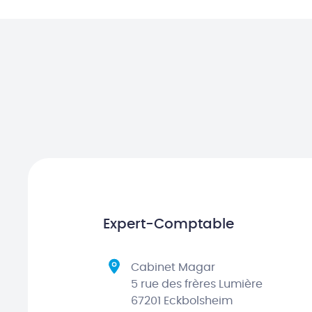
Expert-Comptable
Cabinet Magar
5 rue des frères Lumière
67201 Eckbolsheim