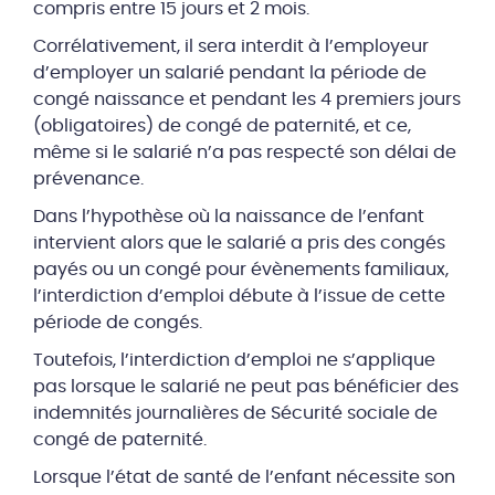
compris entre 15 jours et 2 mois.
Corrélativement, il sera interdit à l’employeur
d’employer un salarié pendant la période de
congé naissance et pendant les 4 premiers jours
(obligatoires) de congé de paternité, et ce,
même si le salarié n’a pas respecté son délai de
prévenance.
Dans l’hypothèse où la naissance de l’enfant
intervient alors que le salarié a pris des congés
payés ou un congé pour évènements familiaux,
l’interdiction d’emploi débute à l’issue de cette
période de congés.
Toutefois, l’interdiction d’emploi ne s’applique
pas lorsque le salarié ne peut pas bénéficier des
indemnités journalières de Sécurité sociale de
congé de paternité.
Lorsque l’état de santé de l’enfant nécessite son