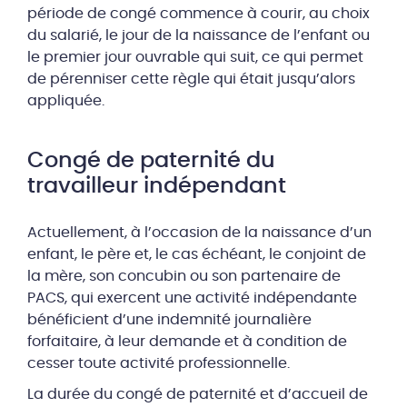
période de congé commence à courir, au choix
du salarié, le jour de la naissance de l’enfant ou
le premier jour ouvrable qui suit, ce qui permet
de pérenniser cette règle qui était jusqu’alors
appliquée.
Congé de paternité du
travailleur indépendant
Actuellement, à l’occasion de la naissance d’un
enfant, le père et, le cas échéant, le conjoint de
la mère, son concubin ou son partenaire de
PACS, qui exercent une activité indépendante
bénéficient d’une indemnité journalière
forfaitaire, à leur demande et à condition de
cesser toute activité professionnelle.
La durée du congé de paternité et d’accueil de