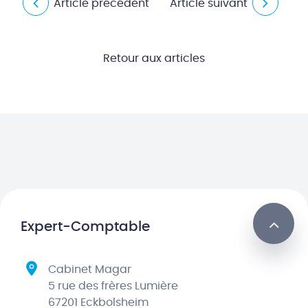
Article précédent
Article suivant
Retour aux articles
Expert-Comptable
Cabinet Magar
5 rue des frères Lumière
67201 Eckbolsheim