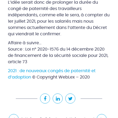
L’idée serait donc de prolonger la durée du
congé de paternité des
travailleurs
indépendants
, comme elle le sera, à compter du
1er juillet 2021, pour les salariés mais nous
sommes actuellement dans l’attente du Décret
qui viendrait le confirmer.
Affaire à suivre…
Source : Loi n° 2020-1576 du 14 décembre 2020
de financement de la sécurité sociale pour 2021,
article 73
2021 : de nouveaux congés de paternité et
d’adoption
© Copyright WebLex – 2020