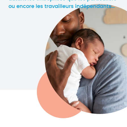
ou encore les travailleurs indépendants…