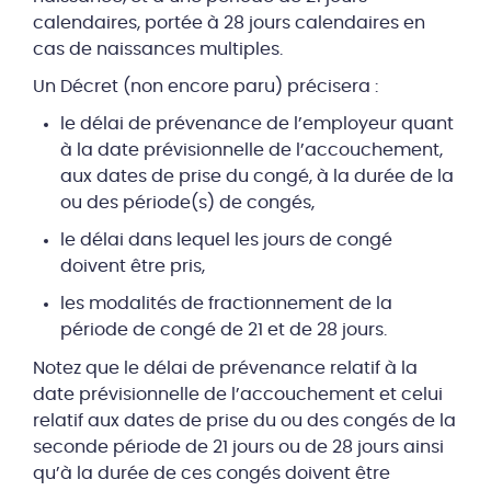
calendaires, portée à 28 jours calendaires en
cas de naissances multiples.
Un Décret (non encore paru) précisera :
le délai de prévenance de l’employeur quant
à la date prévisionnelle de l’accouchement,
aux dates de prise du congé, à la durée de la
ou des période(s) de congés,
le délai dans lequel les jours de congé
doivent être pris,
les modalités de fractionnement de la
période de congé de 21 et de 28 jours.
Notez que le délai de prévenance relatif à la
date prévisionnelle de l’accouchement et celui
relatif aux dates de prise du ou des congés de la
seconde période de 21 jours ou de 28 jours ainsi
qu’à la durée de ces congés doivent être