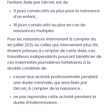
l’enfant, fixée par Décret, est de :
11 jours consécutifs au plus pour la naissance
d’un enfant ;
18 jours consécutifs au plus en cas de
naissances multiples.
Pour les naissances intervenant à compter du
1er juillet 2021, ou celles qui, intervenant plus tôt,
étaient prévues à compter de cette date, ces
travailleurs indépendants pourront bénéficier de
ces indemnités journalières forfaitaires à la
double condition de :
cesser leur activité professionnelle pendant
une durée minimale, qui sera fixée par
Décret, à compter de la naissance ;
ne pas reprendre cette activité pendant la
durée d’indemnisation.