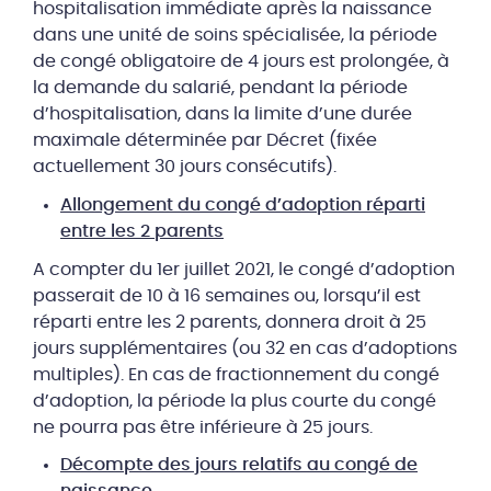
hospitalisation immédiate après la naissance
dans une unité de soins spécialisée, la période
de congé obligatoire de 4 jours est prolongée, à
la demande du salarié, pendant la période
d’hospitalisation, dans la limite d’une durée
maximale déterminée par Décret (fixée
actuellement 30 jours consécutifs).
Allongement du congé d’adoption réparti
entre les 2 parents
A compter du 1er juillet 2021, le congé d’adoption
passerait de 10 à 16 semaines ou, lorsqu’il est
réparti entre les 2 parents, donnera droit à 25
jours supplémentaires (ou 32 en cas d’adoptions
multiples). En cas de fractionnement du congé
d’adoption, la période la plus courte du congé
ne pourra pas être inférieure à 25 jours.
Décompte des jours relatifs au congé de