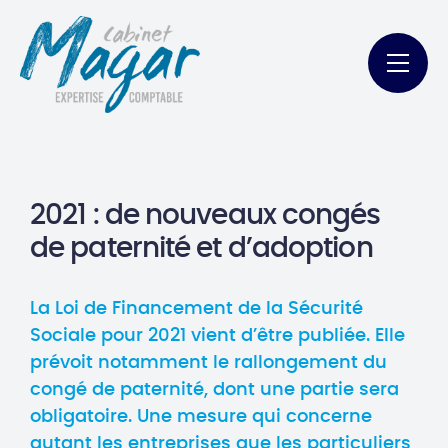
2021 : de nouveaux congés
de paternité et d’adoption
La Loi de Financement de la Sécurité
Sociale pour 2021 vient d’être publiée. Elle
prévoit notamment le rallongement du
congé de paternité, dont une partie sera
obligatoire. Une mesure qui concerne
autant les entreprises que les particuliers