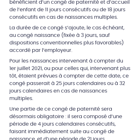
bénéficient d’un congé de paternité et d’accueil
de l’enfant de 11 jours consécutifs ou de 18 jours
consécutifs en cas de naissances multiples.
La durée de ce congé s’ajoute, le cas échéant,
au congé naissance (fixée à 3 jours, sauf
dispositions conventionnelles plus favorables)
accordé par l’employeur.
Pour les naissances intervenant à compter du
1er juillet 2021, ou pour celles qui, intervenant plus
tôt, étaient prévues à compter de cette date, ce
congé passerait à 25 jours calendaires ou à 32
jours calendaires en cas de naissances
multiples.
Une partie de ce congé de paternité sera
désormais obligatoire : il sera composé d’une
période de 4 jours calendaires consécutifs,
faisant immédiatement suite au congé de
naissance, et d’une période de 21 jours