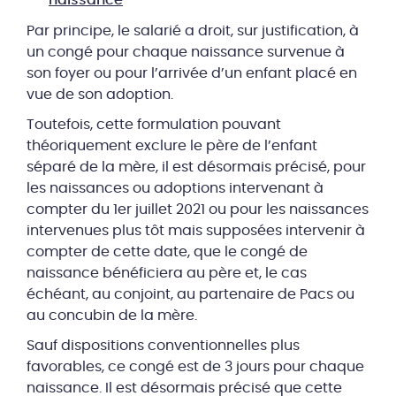
naissance
Par principe, le salarié a droit, sur justification, à
un congé pour chaque naissance survenue à
son foyer ou pour l’arrivée d’un enfant placé en
vue de son adoption.
Toutefois, cette formulation pouvant
théoriquement exclure le père de l’enfant
séparé de la mère, il est désormais précisé, pour
les naissances ou adoptions intervenant à
compter du 1er juillet 2021 ou pour les naissances
intervenues plus tôt mais supposées intervenir à
compter de cette date, que le congé de
naissance bénéficiera au père et, le cas
échéant, au conjoint, au partenaire de Pacs ou
au concubin de la mère.
Sauf dispositions conventionnelles plus
favorables, ce congé est de 3 jours pour chaque
naissance. Il est désormais précisé que cette