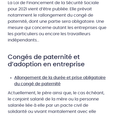
La Loi de Financement de la Sécurité Sociale
pour 2021 vient d’être publiée. Elle prévoit
notamment le rallongement du congé de
paternité, dont une partie sera obligatoire. Une
mesure qui concerne autant les entreprises que
les particuliers ou encore les travailleurs
indépendants…
Congés de paternité et
d’adoption en entreprise
Allongement de la durée et prise obligatoire
du congé de paternité
Actuellement, le père ainsi que, le cas échéant,
le conjoint salarié de la mère ou la personne
salariée liée à elle par un pacte civil de
solidarité ou vivant maritalement avec elle