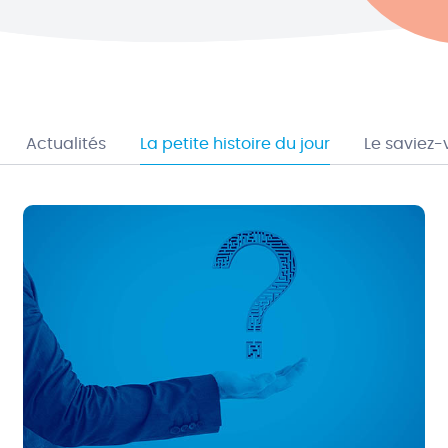
Actualités
La petite histoire du jour
Le saviez-