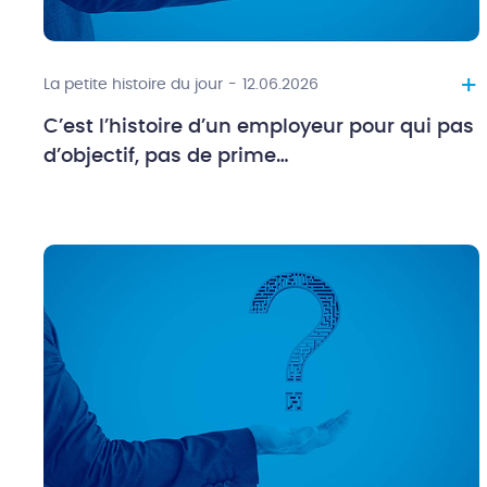
+
La petite histoire du jour
-
12.06.2026
C’est l’histoire d’un employeur pour qui pas
d’objectif, pas de prime…