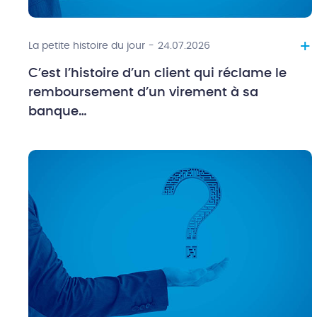
+
La petite histoire du jour
-
24.07.2026
C’est l’histoire d’un client qui réclame le
remboursement d’un virement à sa
banque…