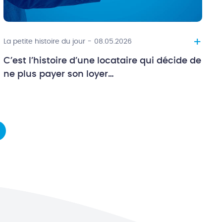
+
La petite histoire du jour
-
08.05.2026
C’est l’histoire d’une locataire qui décide de
ne plus payer son loyer…