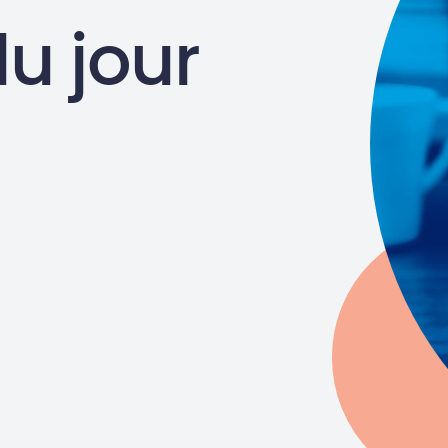
du jour