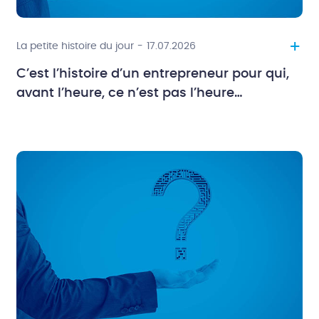
+
La petite histoire du jour
-
17.07.2026
C’est l’histoire d’un entrepreneur pour qui,
avant l’heure, ce n’est pas l’heure…