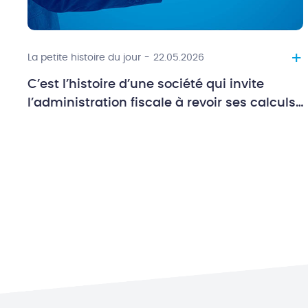
+
La petite histoire du jour
-
22.05.2026
C’est l’histoire d’une société qui invite
l’administration fiscale à revoir ses calculs…