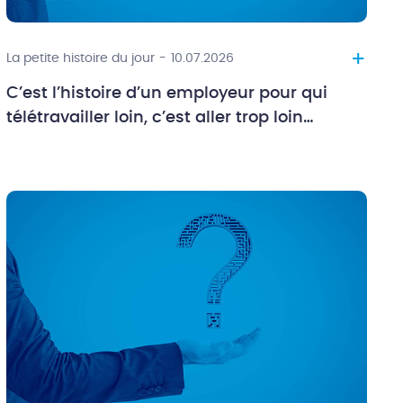
+
La petite histoire du jour
-
10.07.2026
C’est l’histoire d’un employeur pour qui
télétravailler loin, c’est aller trop loin…