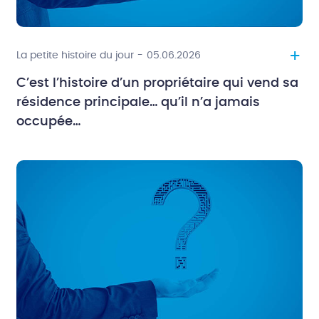
+
La petite histoire du jour
-
05.06.2026
C’est l’histoire d’un propriétaire qui vend sa
résidence principale… qu’il n’a jamais
occupée…