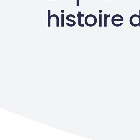
histoire 