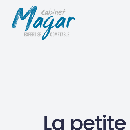
La petite