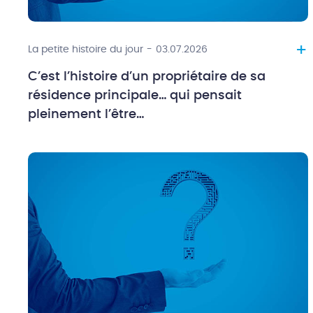
+
La petite histoire du jour
-
03.07.2026
C’est l’histoire d’un propriétaire de sa
résidence principale… qui pensait
pleinement l’être…