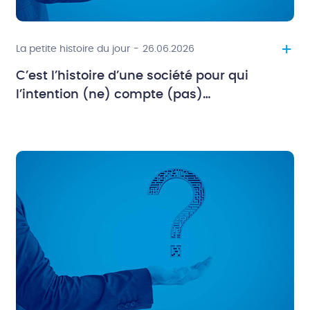
+
La petite histoire du jour
-
26.06.2026
C’est l’histoire d’une société pour qui
l’intention (ne) compte (pas)…