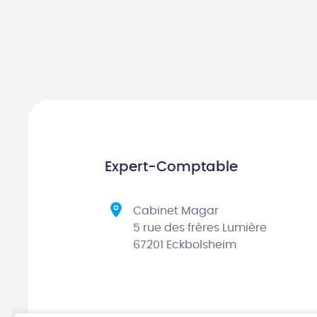
Expert-Comptable
Cabinet Magar
5 rue des frères Lumière
67201 Eckbolsheim