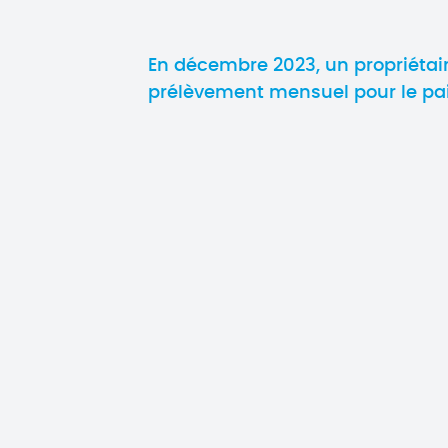
En décembre 2023, un propriétai
prélèvement mensuel pour le pai