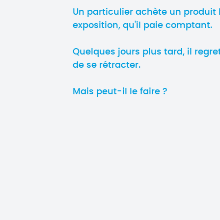
Un particulier achète un produit 
exposition, qu'il paie comptant.
Quelques jours plus tard, il regr
de se rétracter.
Mais peut-il le faire ?