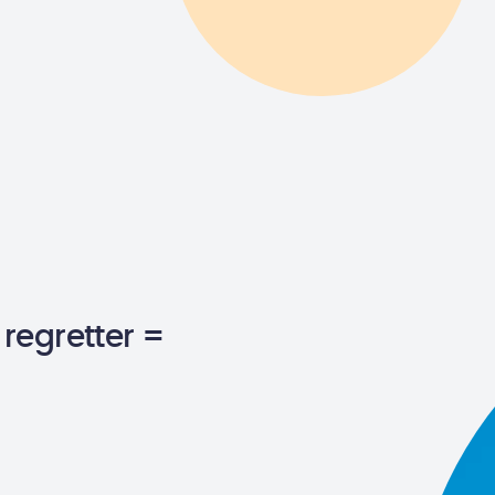
 regretter =