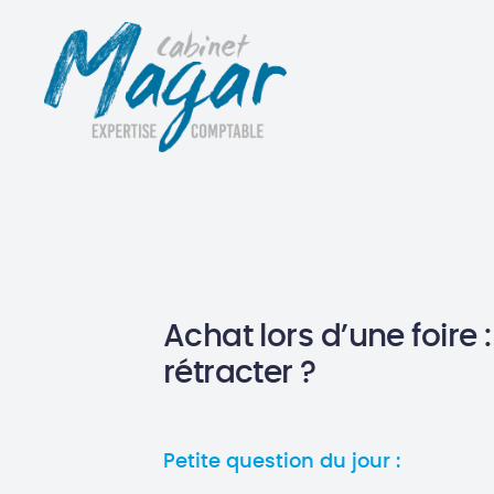
Achat lors d’une foire :
rétracter ?
Petite question du jour :