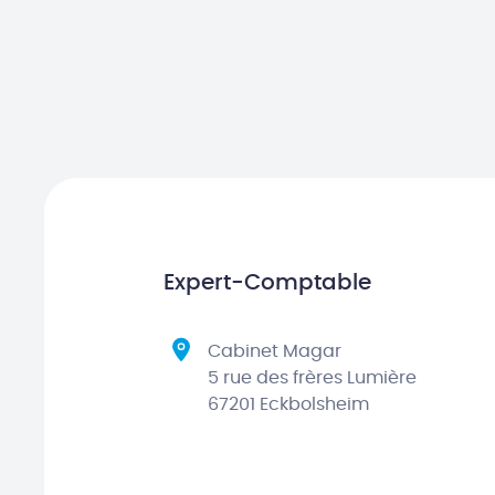
Expert-Comptable
Cabinet Magar
5 rue des frères Lumière
67201 Eckbolsheim