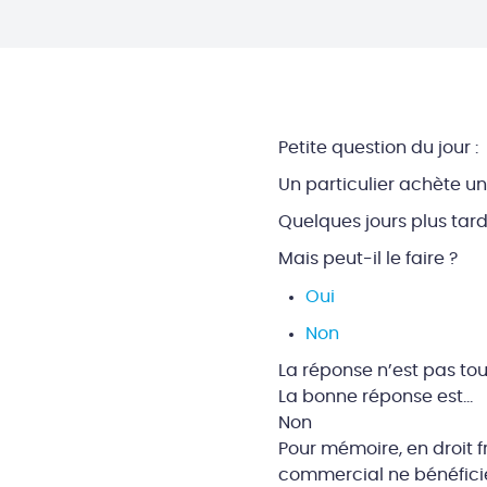
Petite question du jour :
Un particulier achète un
Quelques jours plus tard,
Mais peut-il le faire ?
Oui
Non
La réponse n’est pas touj
La bonne réponse est…
Non
Pour mémoire, en droit f
commercial ne bénéficie 