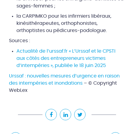
sages-femmes ;
la CARPIMKO pour les infirmiers libéraux,
kinésithérapeutes, orthophonistes,
orthoptistes ou pédicures-podologue.
Sources :
Actualité de l’urssaf.fr « L’Urssaf et le CPSTI
aux côtés des entrepreneurs victimes
d’intempéries », publiée le 18 juin 2025
Urssaf : nouvelles mesures d’urgence en raison
des intempéries et inondations
– © Copyright
WebLex