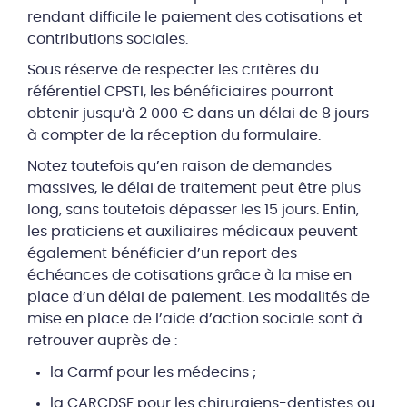
rendant difficile le paiement des cotisations et
contributions sociales.
Sous réserve de respecter les critères du
référentiel CPSTI, les bénéficiaires pourront
obtenir jusqu’à 2 000 € dans un délai de 8 jours
à compter de la réception du formulaire.
Notez toutefois qu’en raison de demandes
massives, le délai de traitement peut être plus
long, sans toutefois dépasser les 15 jours. Enfin,
les praticiens et auxiliaires médicaux peuvent
également bénéficier d’un report des
échéances de cotisations grâce à la mise en
place d’un délai de paiement. Les modalités de
mise en place de l’aide d’action sociale sont à
retrouver auprès de :
la Carmf pour les médecins ;
la CARCDSF pour les chirurgiens-dentistes ou