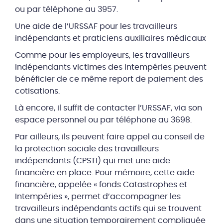
ou par téléphone au 3957.
Une aide de l’URSSAF pour les travailleurs
indépendants et praticiens auxiliaires médicaux
Comme pour les employeurs, les travailleurs
indépendants victimes des intempéries peuvent
bénéficier de ce même report de paiement des
cotisations.
Là encore, il suffit de contacter l’URSSAF, via son
espace personnel ou par téléphone au 3698.
Par ailleurs, ils peuvent faire appel au conseil de
la protection sociale des travailleurs
indépendants (CPSTI) qui met une aide
financière en place. Pour mémoire, cette aide
financière, appelée « fonds Catastrophes et
Intempéries », permet d’accompagner les
travailleurs indépendants actifs qui se trouvent
dans une situation temporairement compliquée