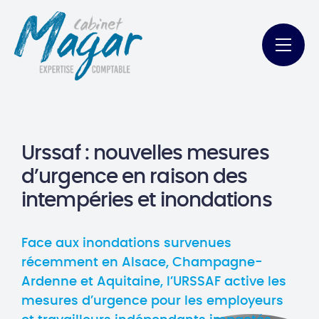
Urssaf : nouvelles mesures
d’urgence en raison des
intempéries et inondations
Face aux inondations survenues
récemment en Alsace, Champagne-
Ardenne et Aquitaine, l’URSSAF active les
mesures d’urgence pour les employeurs