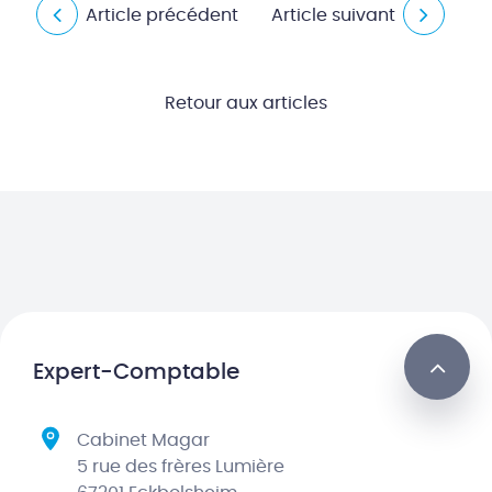
Article précédent
Article suivant
Retour aux articles
Expert-Comptable
Cabinet Magar
5 rue des frères Lumière