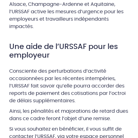
Alsace, Champagne-Ardenne et Aquitaine,
l’URSSAF active les mesures d’urgence pour les
employeurs et travailleurs indépendants
impactés.
Une aide de l’URSSAF pour les
employeur
Consciente des perturbations d’activité
occasionnées par les récentes intempéries,
l’URSSAF fait savoir qu’elle pourra accorder des
reports de paiement des cotisations par l’octroi
de délais supplémentaires.
Ainsi, les pénalités et majorations de retard dues
dans ce cadre feront l’objet d’une remise.
Si vous souhaitez en bénéficier, il vous suffit de
contacter l’URSSAF, via votre espace personnel