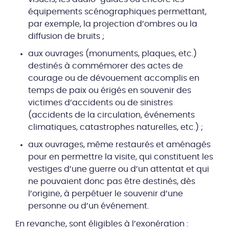
équipements scénographiques permettant,
par exemple, la projection d’ombres ou la
diffusion de bruits ;
aux ouvrages (monuments, plaques, etc.)
destinés à commémorer des actes de
courage ou de dévouement accomplis en
temps de paix ou érigés en souvenir des
victimes d’accidents ou de sinistres
(accidents de la circulation, événements
climatiques, catastrophes naturelles, etc.) ;
aux ouvrages, même restaurés et aménagés
pour en permettre la visite, qui constituent les
vestiges d’une guerre ou d’un attentat et qui
ne pouvaient donc pas être destinés, dès
l’origine, à perpétuer le souvenir d’une
personne ou d’un événement.
En revanche, sont éligibles à l’exonération :