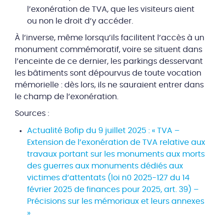
l’exonération de TVA, que les visiteurs aient
ou non le droit d’y accéder.
À l’inverse, même lorsqu’ils facilitent l’accès à un
monument commémoratif, voire se situent dans
l’enceinte de ce dernier, les parkings desservant
les bâtiments sont dépourvus de toute vocation
mémorielle : dès lors, ils ne sauraient entrer dans
le champ de l’exonération.
Sources :
Actualité Bofip du 9 juillet 2025 : « TVA –
Extension de l’exonération de TVA relative aux
travaux portant sur les monuments aux morts
des guerres aux monuments dédiés aux
victimes d’attentats (loi n0 2025-127 du 14
février 2025 de finances pour 2025, art. 39) –
Précisions sur les mémoriaux et leurs annexes
»