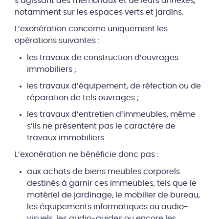
s’agissant des mémoriaux et de leurs annexes,
notamment sur les espaces verts et jardins.
L’exonération concerne uniquement les
opérations suivantes :
les travaux de construction d’ouvrages
immobiliers ;
les travaux d’équipement, de réfection ou de
réparation de tels ouvrages ;
les travaux d’entretien d’immeubles, même
s’ils ne présentent pas le caractère de
travaux immobiliers.
L’exonération ne bénéficie donc pas :
aux achats de biens meubles corporels
destinés à garnir ces immeubles, tels que le
matériel de jardinage, le mobilier de bureau,
les équipements informatiques ou audio-
visuels, les audio-guides ou encore les