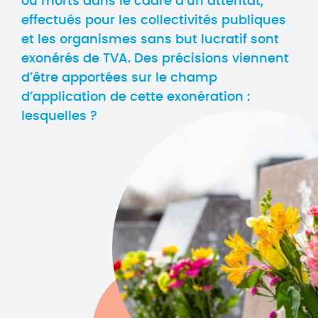
ou morts dans le cadre d’un attentat,
effectués pour les collectivités publiques
et les organismes sans but lucratif sont
exonérés de TVA. Des précisions viennent
d’être apportées sur le champ
d’application de cette exonération :
lesquelles ?