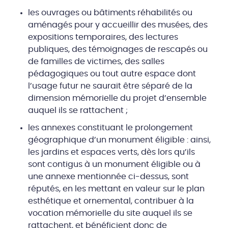
les ouvrages ou bâtiments réhabilités ou
aménagés pour y accueillir des musées, des
expositions temporaires, des lectures
publiques, des témoignages de rescapés ou
de familles de victimes, des salles
pédagogiques ou tout autre espace dont
l’usage futur ne saurait être séparé de la
dimension mémorielle du projet d’ensemble
auquel ils se rattachent ;
les annexes constituant le prolongement
géographique d’un monument éligible : ainsi,
les jardins et espaces verts, dès lors qu’ils
sont contigus à un monument éligible ou à
une annexe mentionnée ci-dessus, sont
réputés, en les mettant en valeur sur le plan
esthétique et ornemental, contribuer à la
vocation mémorielle du site auquel ils se
rattachent, et bénéficient donc de