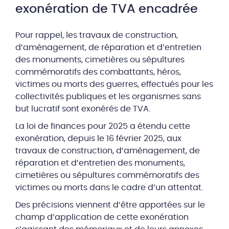
exonération de TVA encadrée
Pour rappel, les travaux de construction,
d’aménagement, de réparation et d’entretien
des monuments, cimetières ou sépultures
commémoratifs des combattants, héros,
victimes ou morts des guerres, effectués pour les
collectivités publiques et les organismes sans
but lucratif sont exonérés de TVA.
La loi de finances pour 2025 a étendu cette
exonération, depuis le 16 février 2025, aux
travaux de construction, d’aménagement, de
réparation et d’entretien des monuments,
cimetières ou sépultures commémoratifs des
victimes ou morts dans le cadre d’un attentat.
Des précisions viennent d’être apportées sur le
champ d’application de cette exonération