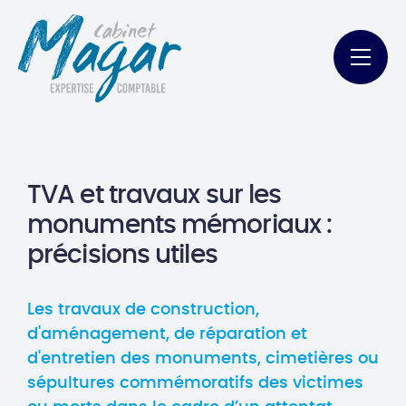
TVA et travaux sur les
monuments mémoriaux :
précisions utiles
Les travaux de construction,
d'aménagement, de réparation et
d'entretien des monuments, cimetières ou
sépultures commémoratifs des victimes