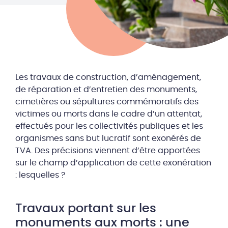
Les travaux de construction, d’aménagement,
de réparation et d’entretien des monuments,
cimetières ou sépultures commémoratifs des
victimes ou morts dans le cadre d’un attentat,
effectués pour les collectivités publiques et les
organismes sans but lucratif sont exonérés de
TVA. Des précisions viennent d’être apportées
sur le champ d’application de cette exonération
: lesquelles ?
Travaux portant sur les
monuments aux morts : une