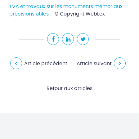
TVA et travaux sur les monuments mémoriaux :
précisions utiles
– © Copyright WebLex
Article précédent
Article suivant
Retour aux articles