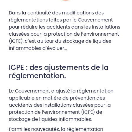
Dans la continuité des modifications des
réglementations faites par le Gouvernement
pour réduire les accidents dans les installations
classées pour la protection de l’environnement
(ICPE), c’est au tour du stockage de liquides
inflammables d’évoluer…
ICPE : des ajustements de la
réglementation.
Le Gouvernement a ajusté la réglementation
applicable en matière de prévention des
accidents des installations classées pour la
protection de l’environnement (ICPE) de
stockage de liquides inflammables.
Parmi les nouveautés, la réglementation