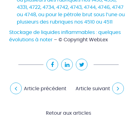
4331, 4722, 4734, 4742, 4743, 4744, 4746, 4747
ou 4748, ou pour le pétrole brut sous l’une ou
plusieurs des rubriques nos 4510 ou 4511
Stockage de liquides inflammables : quelques
évolutions à noter
– © Copyright WebLex
Article précédent
Article suivant
Retour aux articles