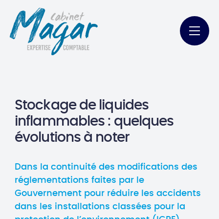
Stockage de liquides
inflammables : quelques
évolutions à noter
Dans la continuité des modifications des
réglementations faites par le
Gouvernement pour réduire les accidents
dans les installations classées pour la