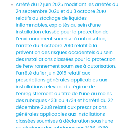
Arrêté du 12 juin 2025 modifiant les arrêtés du
24 septembre 2020 et du 3 octobre 2010
relatifs au stockage de liquides
inflammables, exploités au sein d’une
installation classée pour la protection de
l’environnement soumise à autorisation,
l’arrêté du 4 octobre 2010 relatif à la
prévention des risques accidentels au sein
des installations classées pour la protection
de l’environnement soumises à autorisation,
l’arrêté du 1er juin 2015 relatif aux
prescriptions générales applicables aux
installations relevant du régime de
l’enregistrement au titre de l’une au moins
des rubriques 4331 ou 4734 et l’arrêté du 22
décembre 2008 relatif aux prescriptions
générales applicables aux installations
classées soumises à déclaration sous l’une
ou plusieurs des rubriques nos 1436, 4330,