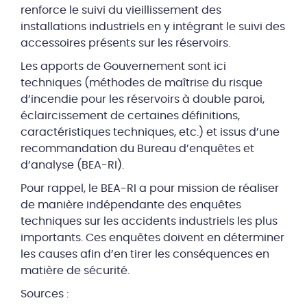
renforce le suivi du vieillissement des
installations industriels en y intégrant le suivi des
accessoires présents sur les réservoirs.
Les apports de Gouvernement sont ici
techniques (méthodes de maîtrise du risque
d’incendie pour les réservoirs à double paroi,
éclaircissement de certaines définitions,
caractéristiques techniques, etc.) et issus d’une
recommandation du Bureau d’enquêtes et
d’analyse (BEA-RI).
Pour rappel, le BEA-RI a pour mission de réaliser
de manière indépendante des enquêtes
techniques sur les accidents industriels les plus
importants. Ces enquêtes doivent en déterminer
les causes afin d’en tirer les conséquences en
matière de sécurité.
Sources :