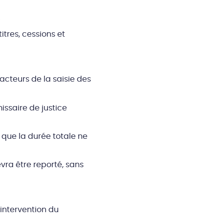
;
itres, cessions et
acteurs de la saisie des
issaire de justice
 que la durée totale ne
vra être reporté, sans
intervention du