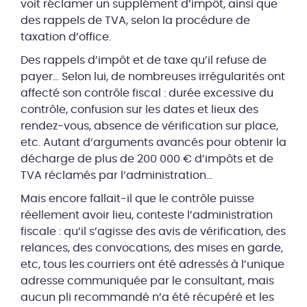
voit réclamer un supplément d’impôt, ainsi que
des rappels de TVA, selon la procédure de
taxation d’office.
Des rappels d’impôt et de taxe qu’il refuse de
payer… Selon lui, de nombreuses irrégularités ont
affecté son contrôle fiscal : durée excessive du
contrôle, confusion sur les dates et lieux des
rendez-vous, absence de vérification sur place,
etc. Autant d’arguments avancés pour obtenir la
décharge de plus de 200 000 € d’impôts et de
TVA réclamés par l’administration…
Mais encore fallait-il que le contrôle puisse
réellement avoir lieu, conteste l’administration
fiscale : qu’il s’agisse des avis de vérification, des
relances, des convocations, des mises en garde,
etc, tous les courriers ont été adressés à l’unique
adresse communiquée par le consultant, mais
aucun pli recommandé n’a été récupéré et les