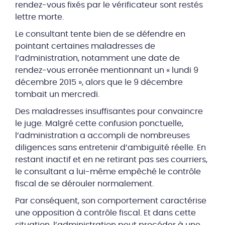
rendez-vous fixés par le vérificateur sont restés
lettre morte.
Le consultant tente bien de se défendre en
pointant certaines maladresses de
l’administration, notamment une date de
rendez-vous erronée mentionnant un « lundi 9
décembre 2015 », alors que le 9 décembre
tombait un mercredi.
Des maladresses insuffisantes pour convaincre
le juge. Malgré cette confusion ponctuelle,
l’administration a accompli de nombreuses
diligences sans entretenir d’ambiguïté réelle. En
restant inactif et en ne retirant pas ses courriers,
le consultant a lui-même empêché le contrôle
fiscal de se dérouler normalement.
Par conséquent, son comportement caractérise
une opposition à contrôle fiscal. Et dans cette