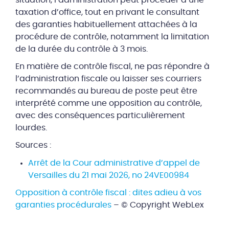
situation, l’administration peut procéder à une
taxation d’office, tout en privant le consultant
des garanties habituellement attachées à la
procédure de contrôle, notamment la limitation
de la durée du contrôle à 3 mois.
En matière de contrôle fiscal, ne pas répondre à
l’administration fiscale ou laisser ses courriers
recommandés au bureau de poste peut être
interprété comme une opposition au contrôle,
avec des conséquences particulièrement
lourdes.
Sources :
Arrêt de la Cour administrative d’appel de
Versailles du 21 mai 2026, no 24VE00984
Opposition à contrôle fiscal : dites adieu à vos
garanties procédurales
– © Copyright WebLex