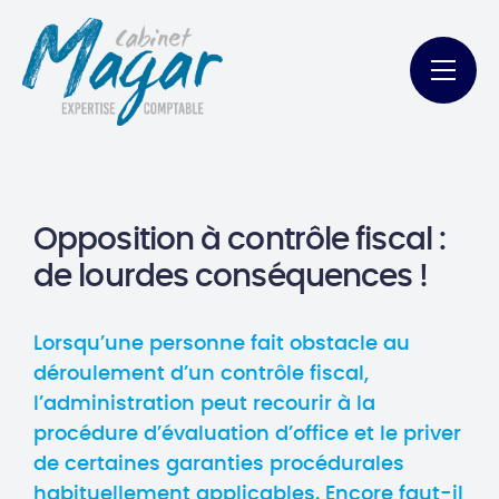
Opposition à contrôle fiscal :
de lourdes conséquences !
Lorsqu’une personne fait obstacle au
déroulement d’un contrôle fiscal,
l’administration peut recourir à la
procédure d’évaluation d’office et le priver
de certaines garanties procédurales
habituellement applicables. Encore faut-il