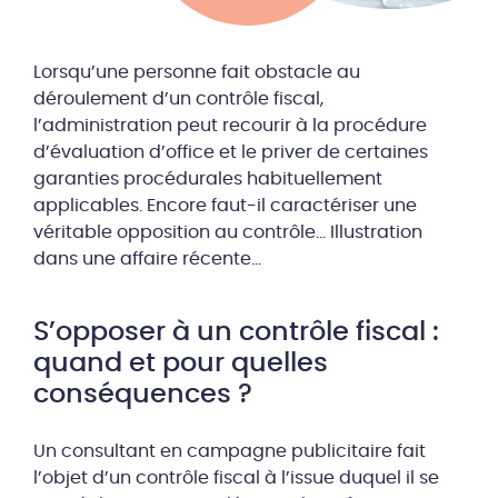
Lorsqu’une personne fait obstacle au
déroulement d’un contrôle fiscal,
l’administration peut recourir à la procédure
d’évaluation d’office et le priver de certaines
garanties procédurales habituellement
applicables. Encore faut-il caractériser une
véritable opposition au contrôle… Illustration
dans une affaire récente…
S’opposer à un contrôle fiscal :
quand et pour quelles
conséquences ?
Un consultant en campagne publicitaire fait
l’objet d’un contrôle fiscal à l’issue duquel il se