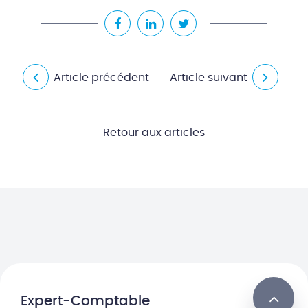
Article précédent
Article suivant
Retour aux articles
Expert-Comptable