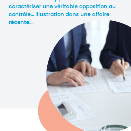
caractériser une véritable opposition au
contrôle… Illustration dans une affaire
récente…