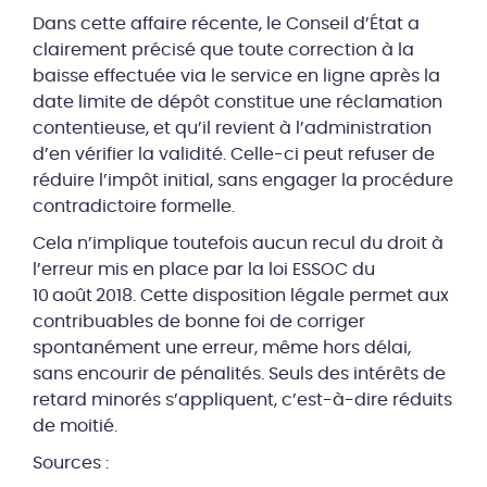
Dans cette affaire récente, le Conseil d’État a
clairement précisé que toute correction à la
baisse effectuée via le service en ligne après la
date limite de dépôt constitue une réclamation
contentieuse, et qu’il revient à l’administration
d’en vérifier la validité. Celle-ci peut refuser de
réduire l’impôt initial, sans engager la procédure
contradictoire formelle.
Cela n’implique toutefois aucun recul du droit à
l’erreur mis en place par la loi ESSOC du
10 août 2018. Cette disposition légale permet aux
contribuables de bonne foi de corriger
spontanément une erreur, même hors délai,
sans encourir de pénalités. Seuls des intérêts de
retard minorés s’appliquent, c’est-à-dire réduits
de moitié.
Sources :