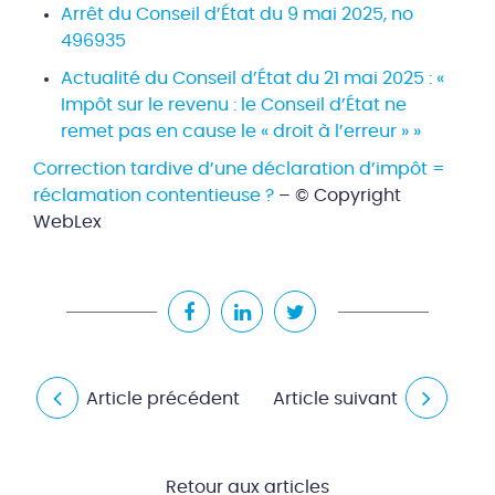
Arrêt du Conseil d’État du 9 mai 2025, no
496935
Actualité du Conseil d’État du 21 mai 2025 : «
Impôt sur le revenu : le Conseil d’État ne
remet pas en cause le « droit à l’erreur » »
Correction tardive d’une déclaration d’impôt =
réclamation contentieuse ?
– © Copyright
WebLex
Article précédent
Article suivant
Retour aux articles