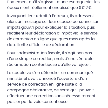
finalement qu’il s’agissait d’une escroquerie : les
époux n’ont réellement encaissé que 5 012 €.
Invoquant leur « droit à l’erreur », ils adressent
alors un message sur leur espace personnel sur
impôts.gouv.fr pour expliquer la situation, puis
rectifient leur déclaration d’impôt via le service
de correction en ligne quelques mois après la
date limite officielle de déclaration.
Pour l’administration fiscale, il s’agit non pas
d’une simple correction, mais d’une véritable
réclamation contentieuse qu’elle va rejeter.
Le couple va s’en défendre : un communiqué
ministériel avait annoncé l’ouverture d’un
service de correction en ligne suite à la
campagne déclarative, de sorte qu’il pouvait
effectuer une correction sans nécessairement
passer par la voie contentieuse.