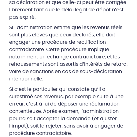
sa déclaration et que celle-ci peut être corrigée
librement tant que le délai légal de dépôt n’est
pas expiré.
Si l’administration estime que les revenus réels
sont plus élevés que ceux déclarés, elle doit
engager une procédure de rectification
contradictoire. Cette procédure implique
notamment un échange contradictoire, et les
rehaussements sont assortis d’intérêts de retard,
voire de sanctions en cas de sous-déclaration
intentionnelle.
Si c’est le particulier qui constate qu’il a
surestimé ses revenus, par exemple suite à une
erreur, c’est à lui de déposer une réclamation
contentieuse. Après examen, l’administration
pourra soit accepter la demande (et ajuster
l’impôt), soit la rejeter, sans avoir à engager de
procédure contradictoire.