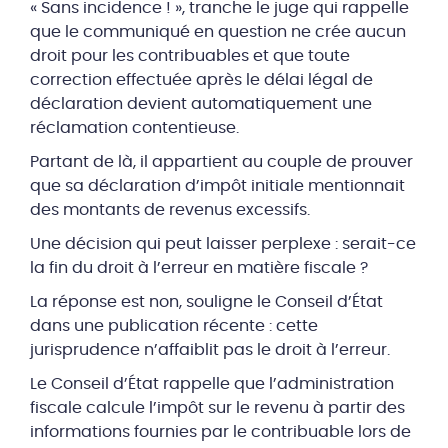
« Sans incidence ! », tranche le juge qui rappelle
que le communiqué en question ne crée aucun
droit pour les contribuables et que toute
correction effectuée après le délai légal de
déclaration devient automatiquement une
réclamation contentieuse.
Partant de là, il appartient au couple de prouver
que sa déclaration d’impôt initiale mentionnait
des montants de revenus excessifs.
Une décision qui peut laisser perplexe : serait-ce
la fin du droit à l’erreur en matière fiscale ?
La réponse est non, souligne le Conseil d’État
dans une publication récente : cette
jurisprudence n’affaiblit pas le droit à l’erreur.
Le Conseil d’État rappelle que l’administration
fiscale calcule l’impôt sur le revenu à partir des
informations fournies par le contribuable lors de