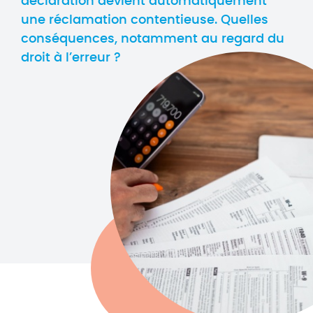
déclaration devient automatiquement
une réclamation contentieuse. Quelles
conséquences, notamment au regard du
droit à l’erreur ?