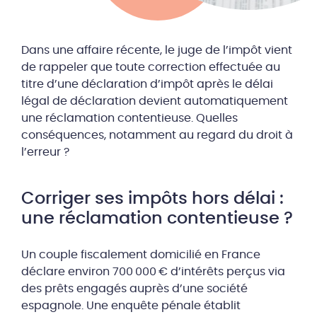
Dans une affaire récente, le juge de l’impôt vient
de rappeler que toute correction effectuée au
titre d’une déclaration d’impôt après le délai
légal de déclaration devient automatiquement
une réclamation contentieuse. Quelles
conséquences, notamment au regard du droit à
l’erreur ?
Corriger ses impôts hors délai :
une réclamation contentieuse ?
Un couple fiscalement domicilié en France
déclare environ 700 000 € d’intérêts perçus via
des prêts engagés auprès d’une société
espagnole. Une enquête pénale établit