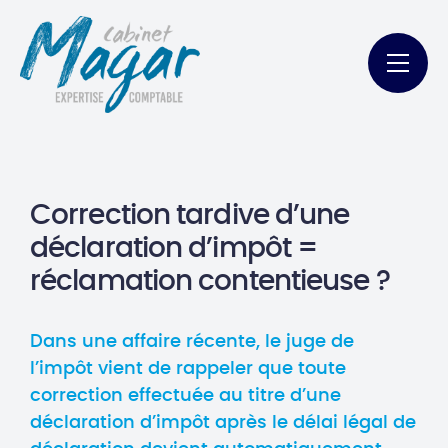
Correction tardive d’une
déclaration d’impôt =
réclamation contentieuse ?
Dans une affaire récente, le juge de
l’impôt vient de rappeler que toute
correction effectuée au titre d’une
déclaration d’impôt après le délai légal de