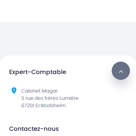
Expert-Comptable
Cabinet Magar
5 rue des frères Lumière
67201 Eckbolsheim
Contactez-nous