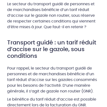
Le secteur du transport guidé de personnes et
de marchandises bénéficie d’un tarif réduit
d’accise sur le gazole non routier, sous réserve
de respecter certaines conditions qui viennent
d’être mises à jour. Que faut-il en retenir ?
Transport guidé : un tarif réduit
d’accise sur le gazole, sous
conditions
Pour rappel, le secteur du transport guidé de
personnes et de marchandises bénéficie d’un
tarif réduit d’accise sur les gazoles consommés
pour les besoins de l’activité. D’une manière
générale, il s’agit de gazole non routier (GNR).
Le bénéfice du tarif réduit d’accise est possible
directement lors de la facturation du GNR.