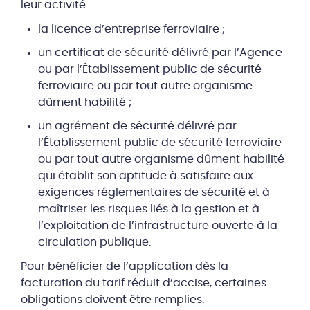
leur activité :
la licence d’entreprise ferroviaire ;
un certificat de sécurité délivré par l’Agence
ou par l’Établissement public de sécurité
ferroviaire ou par tout autre organisme
dûment habilité ;
un agrément de sécurité délivré par
l’Établissement public de sécurité ferroviaire
ou par tout autre organisme dûment habilité
qui établit son aptitude à satisfaire aux
exigences réglementaires de sécurité et à
maîtriser les risques liés à la gestion et à
l’exploitation de l’infrastructure ouverte à la
circulation publique.
Pour bénéficier de l’application dès la
facturation du tarif réduit d’accise, certaines
obligations doivent être remplies.