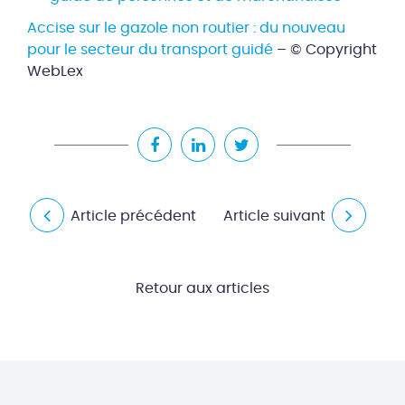
Accise sur le gazole non routier : du nouveau
pour le secteur du transport guidé
– © Copyright
WebLex
Article précédent
Article suivant
Retour aux articles