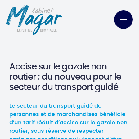
Accise sur le gazole non
routier : du nouveau pour le
secteur du transport guidé
Le secteur du transport guidé de
personnes et de marchandises bénéficie
d’un tarif réduit d’accise sur le gazole non
routier, sous réserve de respecter