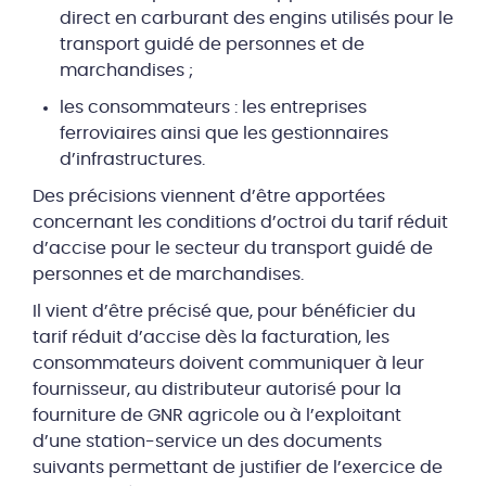
direct en carburant des engins utilisés pour le
transport guidé de personnes et de
marchandises ;
les consommateurs : les entreprises
ferroviaires ainsi que les gestionnaires
d’infrastructures.
Des précisions viennent d’être apportées
concernant les conditions d’octroi du tarif réduit
d’accise pour le secteur du transport guidé de
personnes et de marchandises.
Il vient d’être précisé que, pour bénéficier du
tarif réduit d’accise dès la facturation, les
consommateurs doivent communiquer à leur
fournisseur, au distributeur autorisé pour la
fourniture de GNR agricole ou à l’exploitant
d’une station-service un des documents
suivants permettant de justifier de l’exercice de