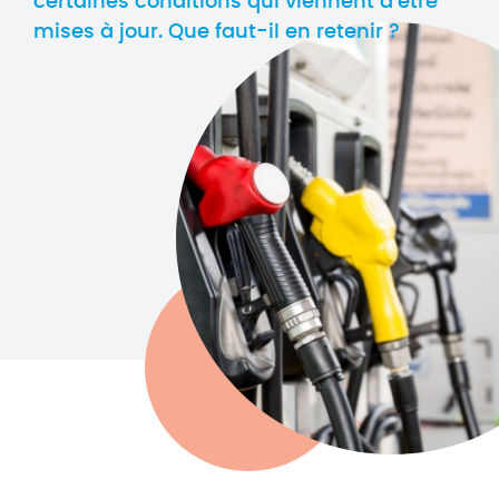
certaines conditions qui viennent d’être
mises à jour. Que faut-il en retenir ?