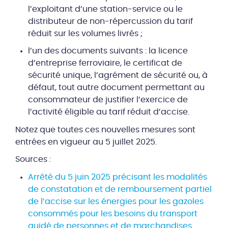
l’exploitant d’une station-service ou le
distributeur de non-répercussion du tarif
réduit sur les volumes livrés ;
l’un des documents suivants : la licence
d’entreprise ferroviaire, le certificat de
sécurité unique, l’agrément de sécurité ou, à
défaut, tout autre document permettant au
consommateur de justifier l’exercice de
l’activité éligible au tarif réduit d’accise.
Notez que toutes ces nouvelles mesures sont
entrées en vigueur au 5 juillet 2025.
Sources :
Arrêté du 5 juin 2025 précisant les modalités
de constatation et de remboursement partiel
de l’accise sur les énergies pour les gazoles
consommés pour les besoins du transport
guidé de personnes et de marchandises