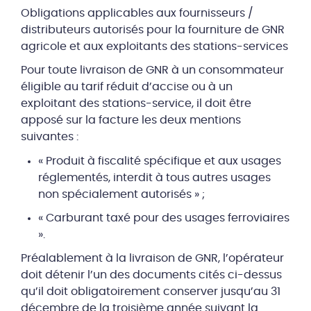
Obligations applicables aux fournisseurs /
distributeurs autorisés pour la fourniture de GNR
agricole et aux exploitants des stations-services
Pour toute livraison de GNR à un consommateur
éligible au tarif réduit d’accise ou à un
exploitant des stations-service, il doit être
apposé sur la facture les deux mentions
suivantes :
« Produit à fiscalité spécifique et aux usages
réglementés, interdit à tous autres usages
non spécialement autorisés » ;
« Carburant taxé pour des usages ferroviaires
».
Préalablement à la livraison de GNR, l’opérateur
doit détenir l’un des documents cités ci-dessus
qu’il doit obligatoirement conserver jusqu’au 31
décembre de la troisième année suivant la