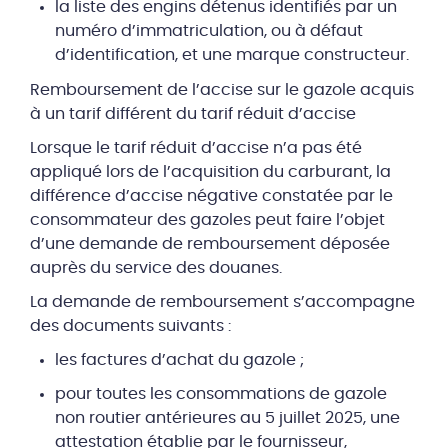
la liste des engins détenus identifiés par un
numéro d’immatriculation, ou à défaut
d’identification, et une marque constructeur.
Remboursement de l’accise sur le gazole acquis
à un tarif différent du tarif réduit d’accise
Lorsque le tarif réduit d’accise n’a pas été
appliqué lors de l’acquisition du carburant, la
différence d’accise négative constatée par le
consommateur des gazoles peut faire l’objet
d’une demande de remboursement déposée
auprès du service des douanes.
La demande de remboursement s’accompagne
des documents suivants :
les factures d’achat du gazole ;
pour toutes les consommations de gazole
non routier antérieures au 5 juillet 2025, une
attestation établie par le fournisseur,