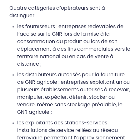
Quatre catégories d’opérateurs sont à
distinguer :
les fournisseurs : entreprises redevables de
l’accise sur le GNR lors de la mise à la
consommation du produit ou lors de son
déplacement à des fins commerciales vers le
territoire national ou en cas de vente à
distance ;
les distributeurs autorisés pour la fourniture
de GNR agricole : entreprises exploitant un ou
plusieurs établissements autorisés à recevoir,
manipuler, expédier, détenir, stocker ou
vendre, même sans stockage préalable, le
GNR agricole ;
les exploitants des stations-services :
installations de service reliées au réseau
ferroviaire permettant l’approvisionnement