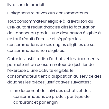
livraison du produit.
Obligations relatives aux consommateurs
Tout consommateur éligible à la livraison du
GNR au tarif réduit d’accise dès la facturation
doit donner au produit une destination éligible à
ce tarif réduit d’accise et ségréger les
consommations de ses engins éligibles de ses
consommations non éligibles.
Outre les justificatifs d’achats et les documents
permettant au consommateur de justifier de
l’exercice d’une activité éligible, le
consommateur tient à disposition du service des
douanes les pièces justificatives suivantes :
un document de suivi des achats et des
consommations de produit par type de
carburant et par engin ;