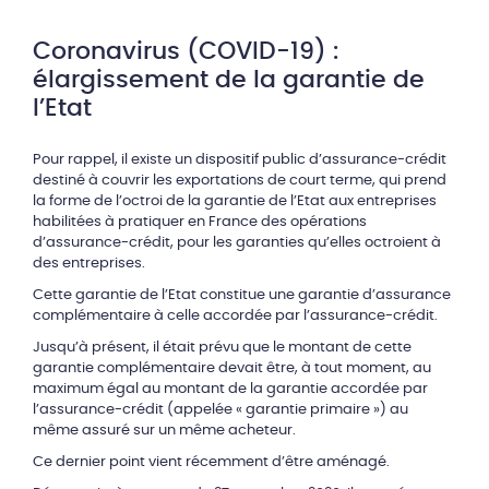
Coronavirus (COVID-19) :
élargissement de la garantie de
l’Etat
Pour rappel, il existe un dispositif public d’assurance-crédit
destiné à couvrir les exportations de court terme, qui prend
la forme de l’octroi de la garantie de l’Etat aux entreprises
habilitées à pratiquer en France des opérations
d’assurance-crédit, pour les garanties qu’elles octroient à
des entreprises.
Cette garantie de l’Etat constitue une garantie d’assurance
complémentaire à celle accordée par l’assurance-crédit.
Jusqu’à présent, il était prévu que le montant de cette
garantie complémentaire devait être, à tout moment, au
maximum égal au montant de la garantie accordée par
l’assurance-crédit (appelée « garantie primaire ») au
même assuré sur un même acheteur.
Ce dernier point vient récemment d’être aménagé.