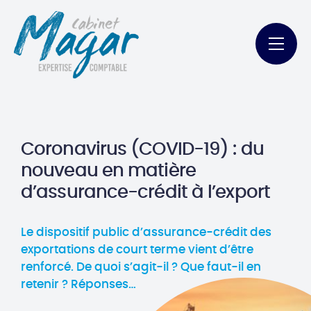
Coronavirus (COVID-19) : du
nouveau en matière
d’assurance-crédit à l’export
Le dispositif public d’assurance-crédit des
exportations de court terme vient d’être
renforcé. De quoi s’agit-il ? Que faut-il en
retenir ? Réponses…