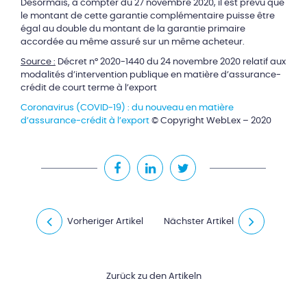
Désormais, à compter du 27 novembre 2020, il est prévu que
le montant de cette garantie complémentaire puisse être
égal au double du montant de la garantie primaire
accordée au même assuré sur un même acheteur.
Source :
Décret n° 2020-1440 du 24 novembre 2020 relatif aux
modalités d’intervention publique en matière d’assurance-
crédit de court terme à l’export
Coronavirus (COVID-19) : du nouveau en matière
d’assurance-crédit à l’export
© Copyright WebLex – 2020
Vorheriger Artikel
Nächster Artikel
Zurück zu den Artikeln