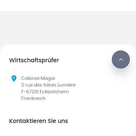
Wirtschaftsprüfer
Cabinet Magar
5 rue des frères Lumière
F-67201 Eckbolsheim
Frankreich
Kontaktieren Sie uns